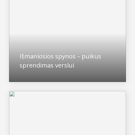
Išmaniosios spynos – puikus
sprendimas verslui