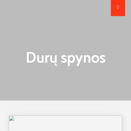
Durų spynos