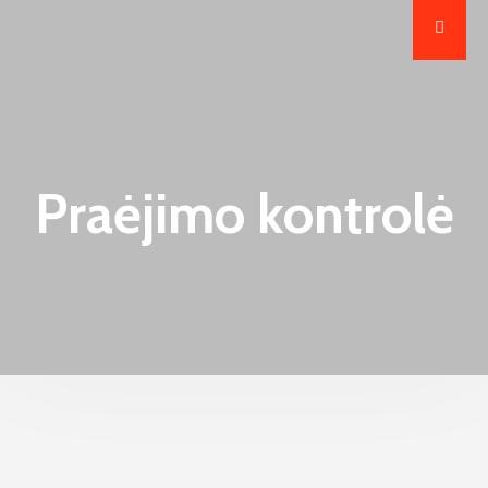
Praėjimo kontrolė