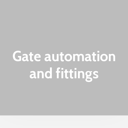
Gate automation
and fittings