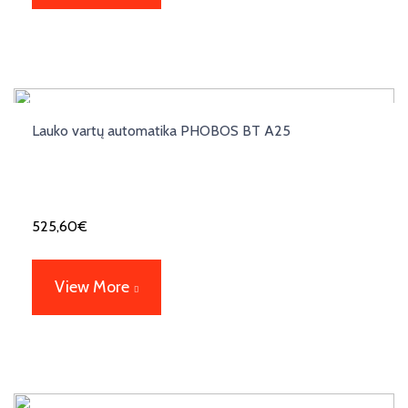
Lauko vartų automatika PHOBOS BT A25
525,60
€
View More