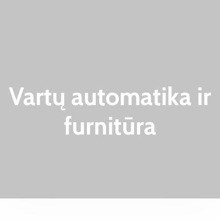
Vartų automatika ir
furnitūra