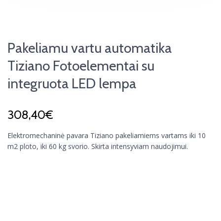
Pakeliamu vartu automatika
Tiziano Fotoelementai su
integruota LED lempa
308,40
€
Elektromechaninė pavara Tiziano pakeliamiems vartams iki 10
m2 ploto, iki 60 kg svorio. Skirta intensyviam naudojimui.