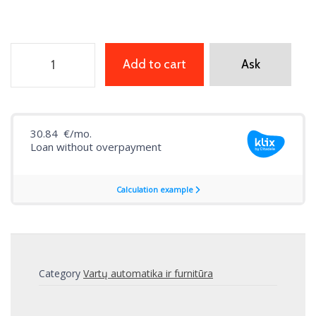
Add to cart
Ask
Category
Vartų automatika ir furnitūra