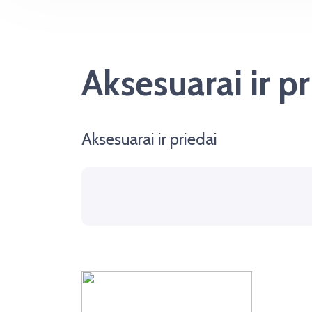
Aksesuarai ir pr
Aksesuarai ir priedai