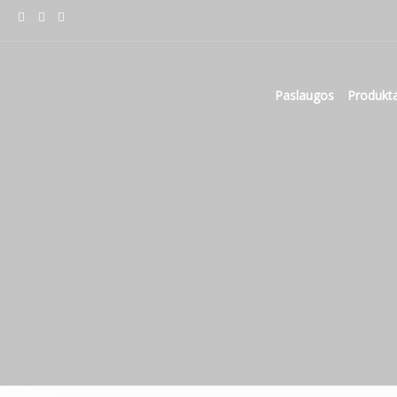
Paslaugos
Produkta