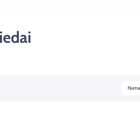
iedai