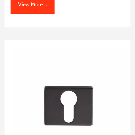
View More