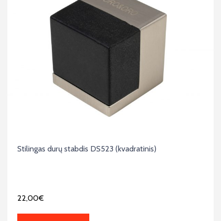
Stilingas durų stabdis DS523 (kvadratinis)
22,00
€