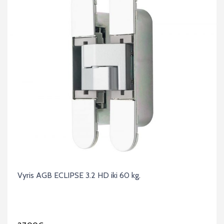
Vyris AGB ECLIPSE 3.2 HD iki 60 kg.