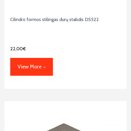
Cilindro formos stilingas durų stabdis DS522
22,00
€
View More