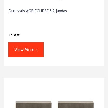
Durų vyris AGB ECLIPSE 3.2, juodas
19,00
€
View More