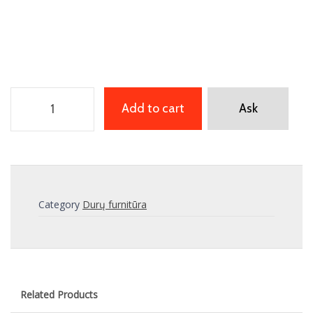
Add to cart
Ask
Category
Durų furnitūra
Related Products