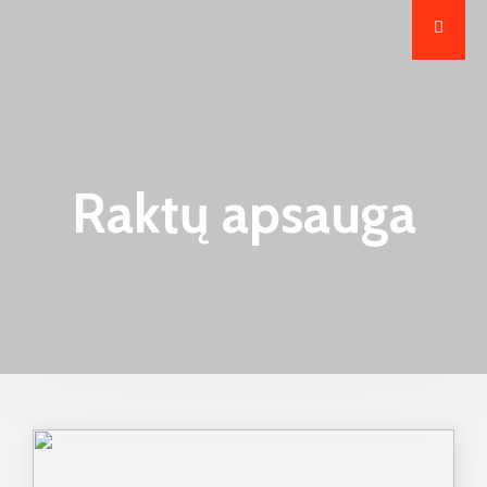
Raktų apsauga