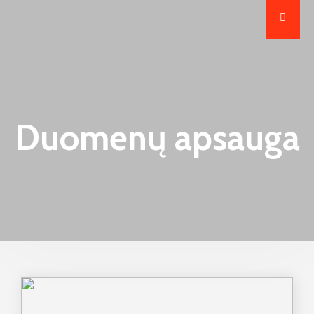
Duomenų apsauga