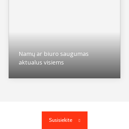
Namų ar biuro saugumas
aktualus visiems
Susisiekite