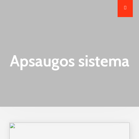
Apsaugos sistema