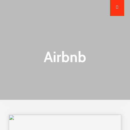
Airbnb