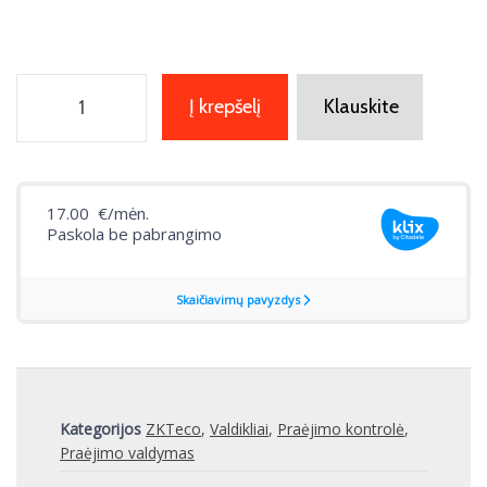
Į krepšelį
Klauskite
Kategorijos
ZKTeco
,
Valdikliai
,
Praėjimo kontrolė
,
Praėjimo valdymas