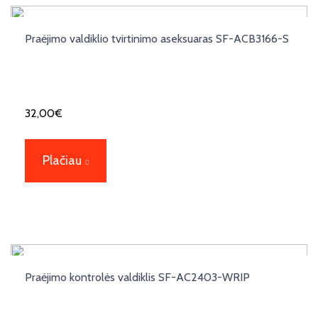
Praėjimo valdiklio tvirtinimo aseksuaras SF-ACB3166-S
32,00
€
Plačiau
Praėjimo kontrolės valdiklis SF-AC2403-WRIP