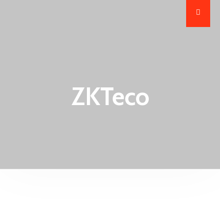
ZKTeco