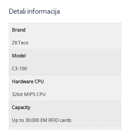
Detali informacija
Brand
ZKTeco
Model
C3-100
Hardware CPU
32bit MIPS CPU
Capacity
Up to 30.000 EM RFID cards