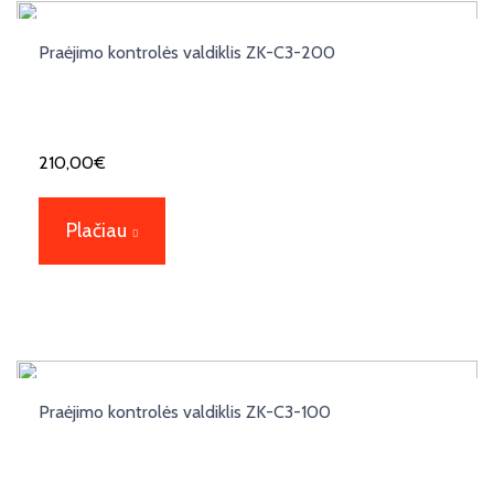
Praėjimo kontrolės valdiklis ZK-C3-200
210,00
€
Plačiau
Praėjimo kontrolės valdiklis ZK-C3-100