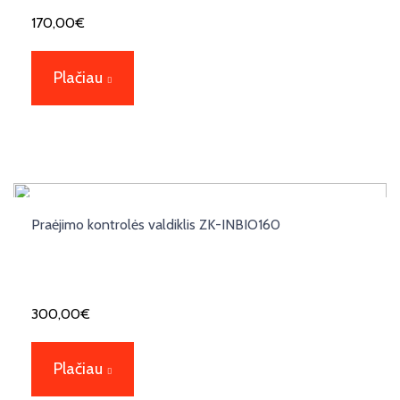
170,00
€
Plačiau
Praėjimo kontrolės valdiklis ZK-INBIO160
300,00
€
Plačiau