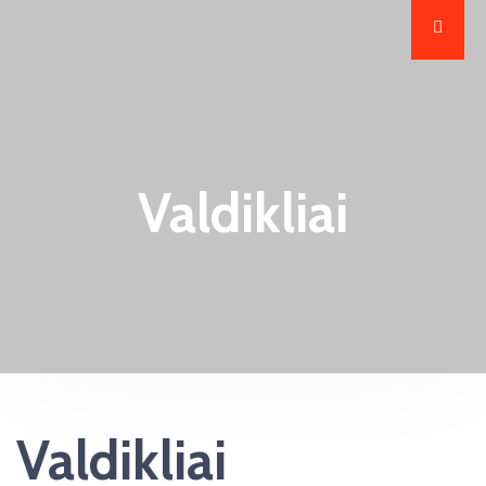
Valdikliai
Valdikliai