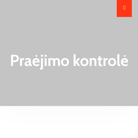
Praėjimo kontrolė