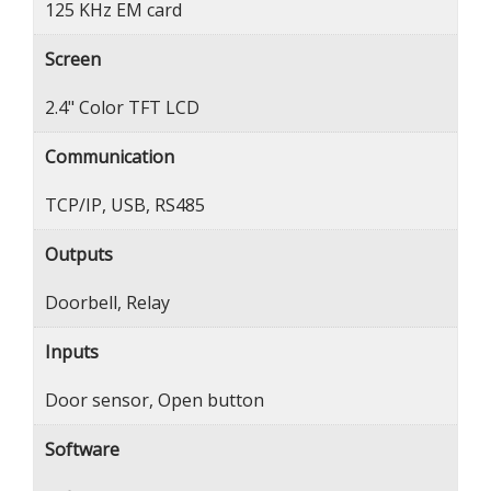
125 KHz EM card
Screen
2.4" Color TFT LCD
Communication
TCP/IP, USB, RS485
Outputs
Doorbell, Relay
Inputs
Door sensor, Open button
Software