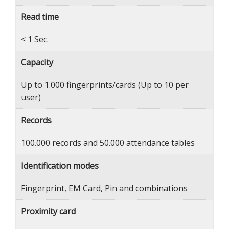
Read time
< 1 Sec.
Capacity
Up to 1.000 fingerprints/cards (Up to 10 per
user)
Records
100.000 records and 50.000 attendance tables
Identification modes
Fingerprint, EM Card, Pin and combinations
Proximity card