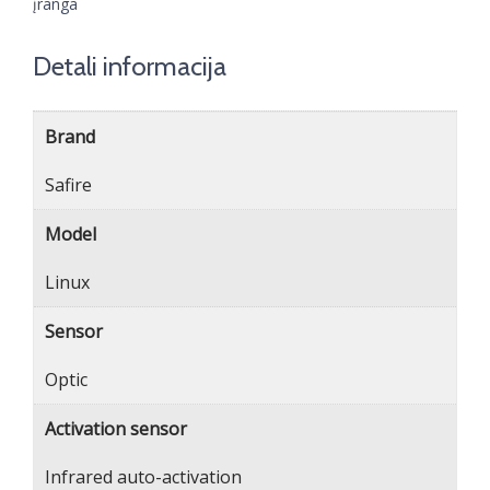
įranga
Detali informacija
Brand
Safire
Model
Linux
Sensor
Optic
Activation sensor
Infrared auto-activation