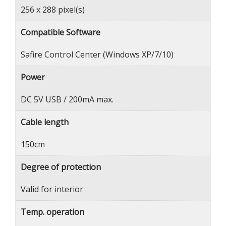
256 x 288 pixel(s)
Compatible Software
Safire Control Center (Windows XP/7/10)
Power
DC 5V USB / 200mA max.
Cable length
150cm
Degree of protection
Valid for interior
Temp. operation