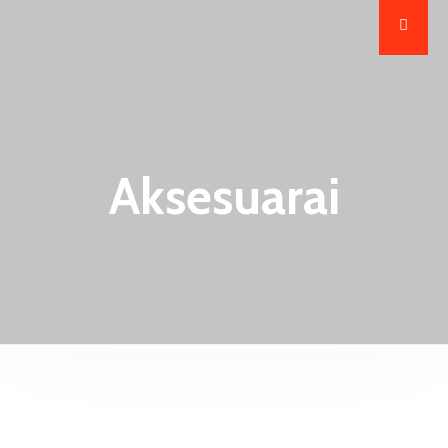
Aksesuarai