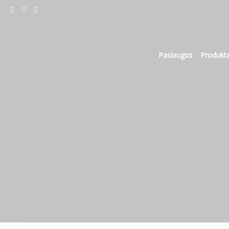
Paslaugos
Produkta