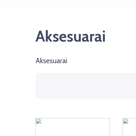
Aksesuarai
Aksesuarai