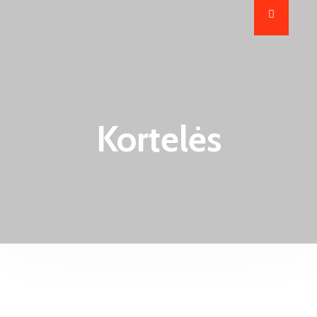
Kortelės