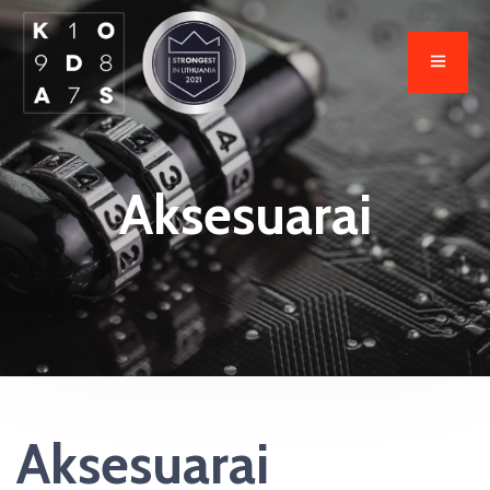
Aksesuarai
Aksesuarai