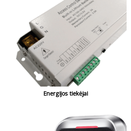
Energijos tiekėjai