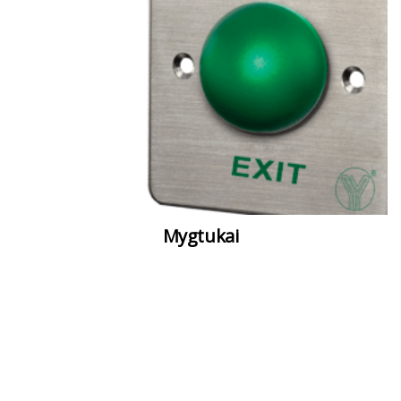
Mygtukai