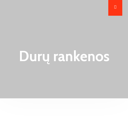
Durų rankenos