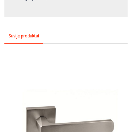
Susiję produktai