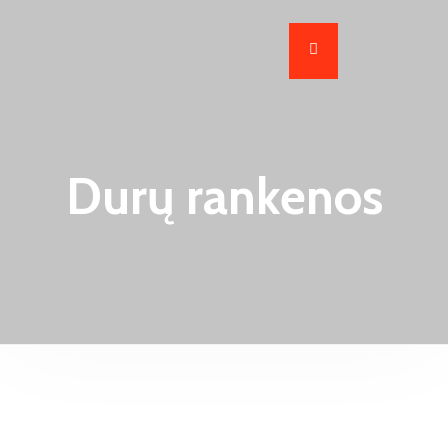
Durų rankenos