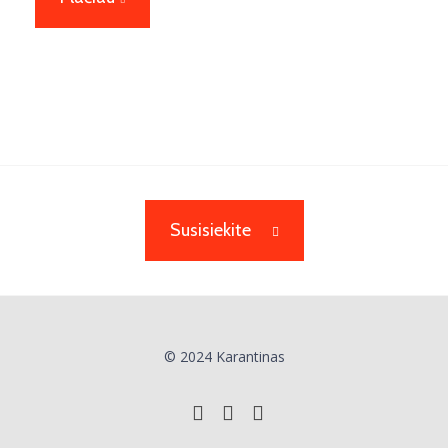
Susisiekite
© 2024 Karantinas