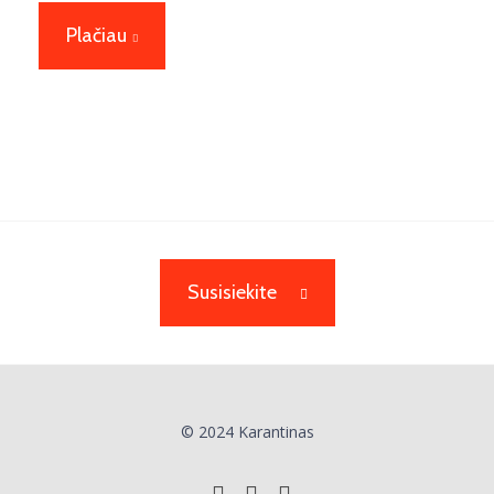
Plačiau
Susisiekite
© 2024 Karantinas