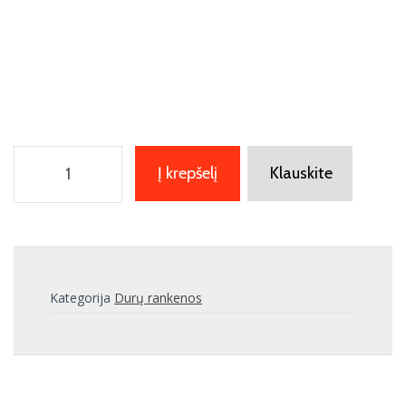
Į krepšelį
Klauskite
Kategorija
Durų rankenos