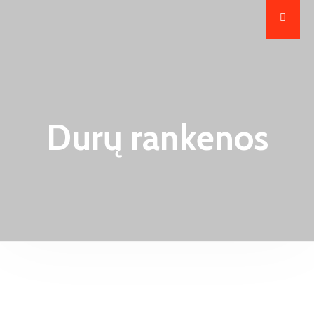
Durų rankenos