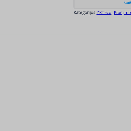
Kategorijos
ZKTeco
,
Praėjimo