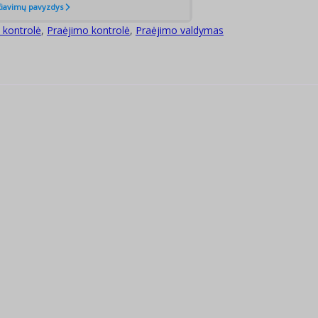
 kontrolė
,
Praėjimo kontrolė
,
Praėjimo valdymas