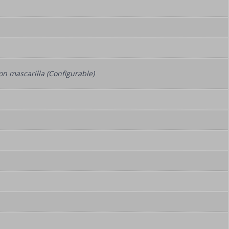
on mascarilla (Configurable)