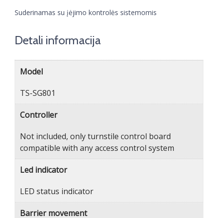
Suderinamas su įėjimo kontrolės sistemomis
Detali informacija
Model
TS-SG801
Controller
Not included, only turnstile control board
compatible with any access control system
Led indicator
LED status indicator
Barrier movement