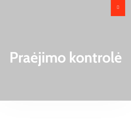
Praėjimo kontrolė