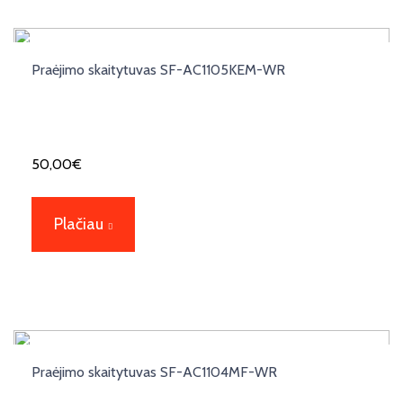
Praėjimo skaitytuvas SF-AC1105KEM-WR
50,00
€
Plačiau
Praėjimo skaitytuvas SF-AC1104MF-WR