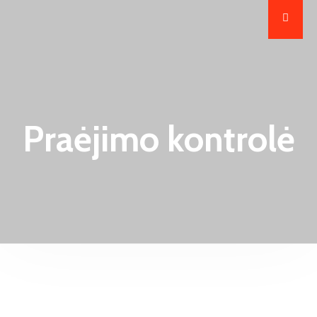
Praėjimo kontrolė