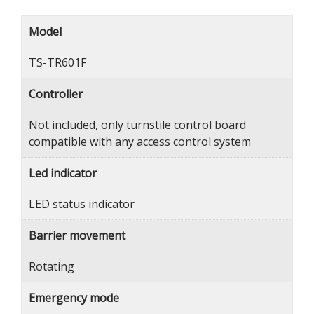
Model
TS-TR601F
Controller
Not included, only turnstile control board
compatible with any access control system
Led indicator
LED status indicator
Barrier movement
Rotating
Emergency mode