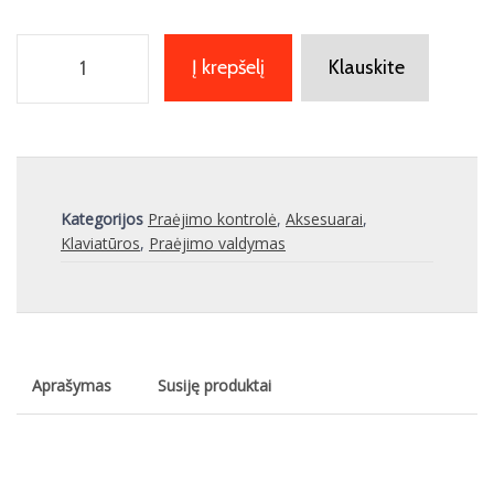
Į krepšelį
Klauskite
Kategorijos
Praėjimo kontrolė
,
Aksesuarai
,
Klaviatūros
,
Praėjimo valdymas
Aprašymas
Susiję produktai