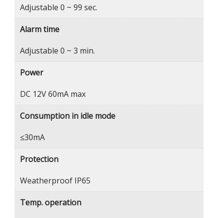
Adjustable 0 ~ 99 sec.
Alarm time
Adjustable 0 ~ 3 min.
Power
DC 12V 60mA max
Consumption in idle mode
≤30mA
Protection
Weatherproof IP65
Temp. operation