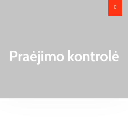
Praėjimo kontrolė