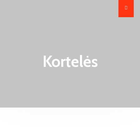
Kortelės