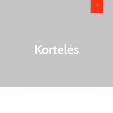
Kortelės