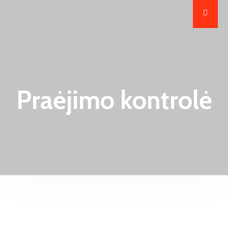
Praėjimo kontrolė