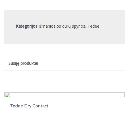
Kategorijos
Išmaniosios durų spynos
,
Tedee
Susiję produktai
Tedee Dry Contact