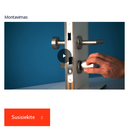
Montavimas
Susisiekite