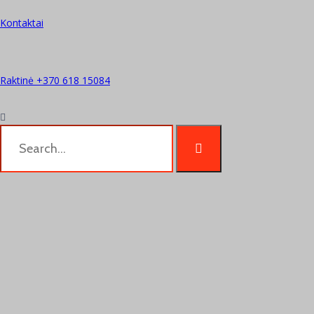
Kontaktai
Raktinė +370 618 15084