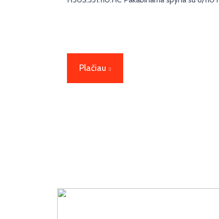
Plačiau