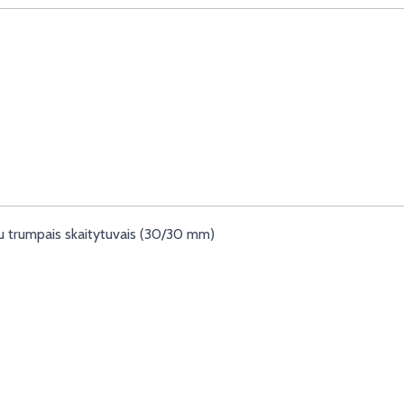
su trumpais skaitytuvais (30/30 mm)