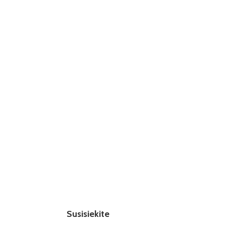
Susisiekite