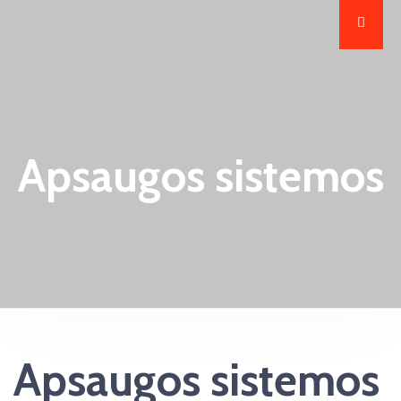
Apsaugos sistemos
Apsaugos sistemos