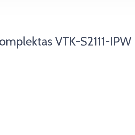
omplektas VTK-S2111-IPW