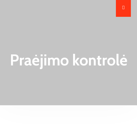
Praėjimo kontrolė