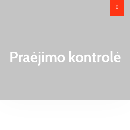
Praėjimo kontrolė