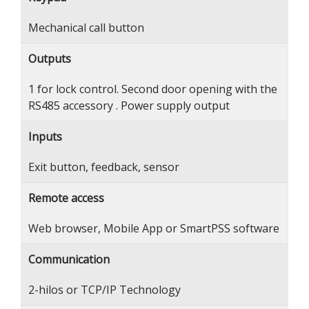
Mechanical call button
Outputs
1 for lock control. Second door opening with the
RS485 accessory . Power supply output
Inputs
Exit button, feedback, sensor
Remote access
Web browser, Mobile App or SmartPSS software
Communication
2-hilos or TCP/IP Technology