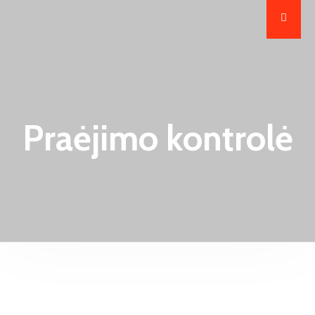
Praėjimo kontrolė