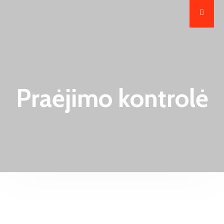
Praėjimo kontrolė