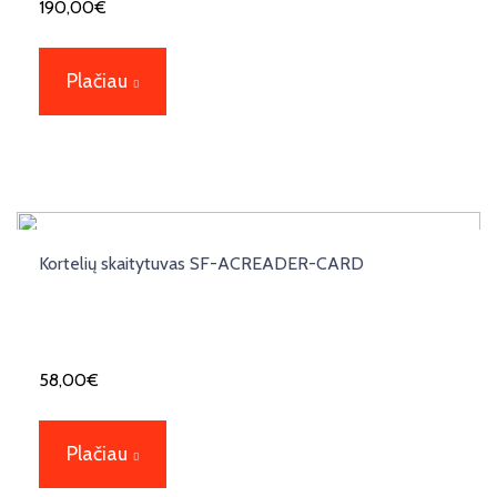
190,00
€
Plačiau
Kortelių skaitytuvas SF-ACREADER-CARD
58,00
€
Plačiau