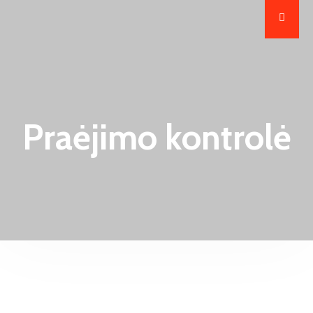
Praėjimo kontrolė