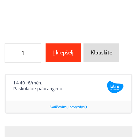
Į krepšelį
Klauskite