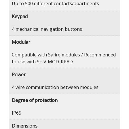
Up to 500 different contacts/apartments
Keypad
4 mechanical navigation buttons
Modular
Compatible with Safire modules / Recommended
to use with SF-VIMOD-KPAD
Power
4 wire communication between modules
Degree of protection
IP65
Dimensions