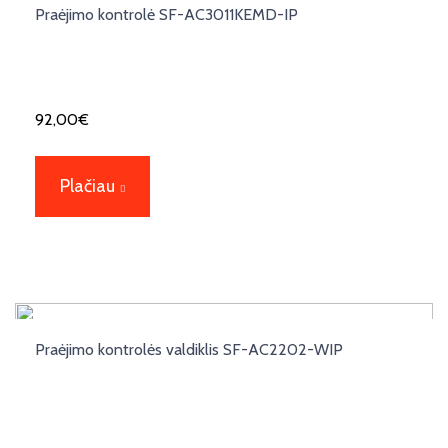
Praėjimo kontrolė SF-AC3011KEMD-IP
92,00
€
Plačiau
Praėjimo kontrolės valdiklis SF-AC2202-WIP