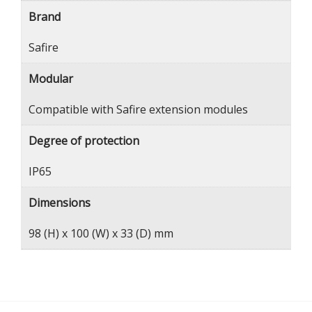
Brand
Safire
Modular
Compatible with Safire extension modules
Degree of protection
IP65
Dimensions
98 (H) x 100 (W) x 33 (D) mm