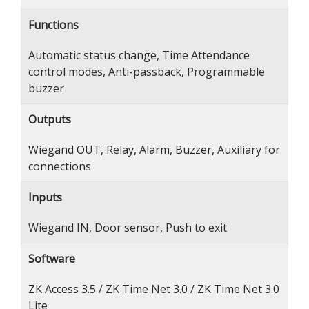
Functions
Automatic status change, Time Attendance
control modes, Anti-passback, Programmable
buzzer
Outputs
Wiegand OUT, Relay, Alarm, Buzzer, Auxiliary for
connections
Inputs
Wiegand IN, Door sensor, Push to exit
Software
ZK Access 3.5 / ZK Time Net 3.0 / ZK Time Net 3.0
Lite