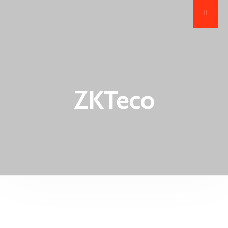
ZKTeco