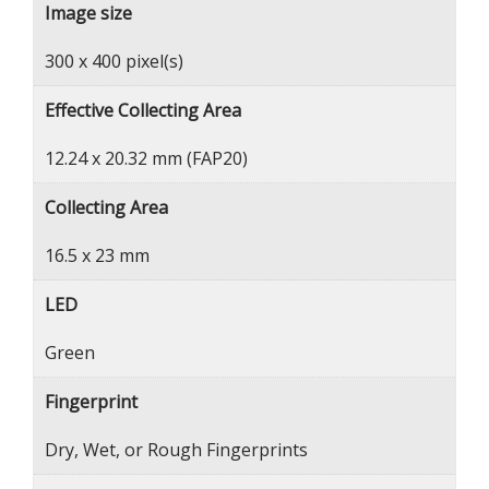
Image size
300 x 400 pixel(s)
Effective Collecting Area
12.24 x 20.32 mm (FAP20)
Collecting Area
16.5 x 23 mm
LED
Green
Fingerprint
Dry, Wet, or Rough Fingerprints