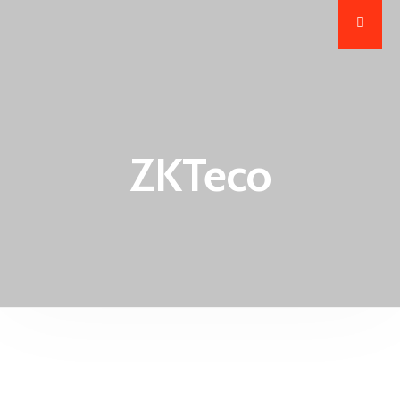
ZKTeco