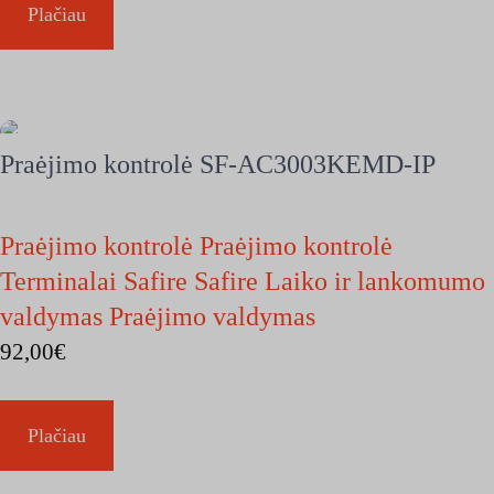
Plačiau
Praėjimo kontrolė SF-AC3003KEMD-IP
Praėjimo kontrolė Praėjimo kontrolė
Terminalai Safire Safire Laiko ir lankomumo
valdymas Praėjimo valdymas
92,00
€
Plačiau