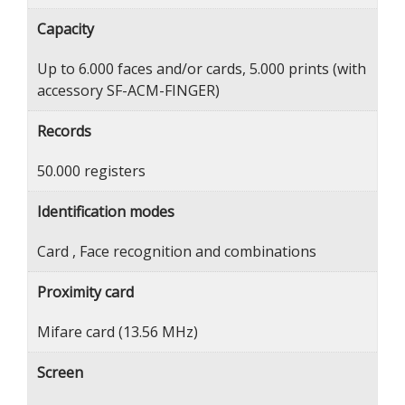
Capacity
Up to 6.000 faces and/or cards, 5.000 prints (with
accessory SF-ACM-FINGER)
Records
50.000 registers
Identification modes
Card , Face recognition and combinations
Proximity card
Mifare card (13.56 MHz)
Screen