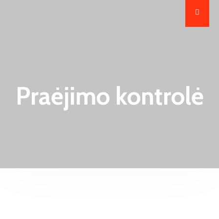
Praėjimo kontrolė