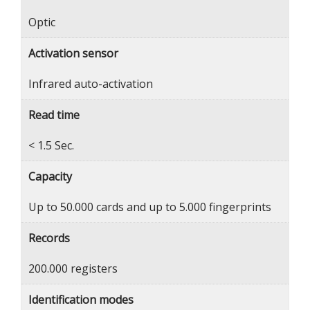
Optic
Activation sensor
Infrared auto-activation
Read time
< 1.5 Sec.
Capacity
Up to 50.000 cards and up to 5.000 fingerprints
Records
200.000 registers
Identification modes