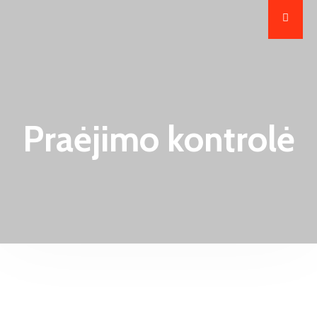
Praėjimo kontrolė