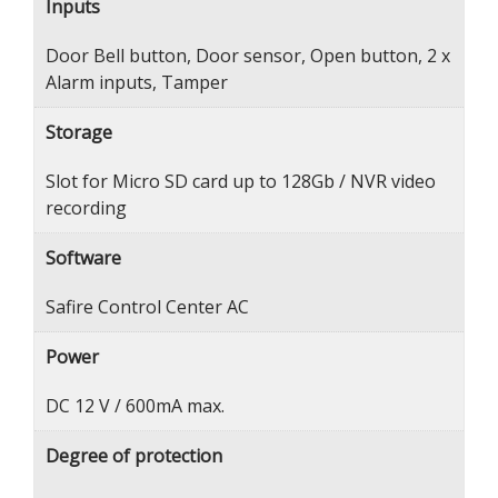
Inputs
Door Bell button, Door sensor, Open button, 2 x
Alarm inputs, Tamper
Storage
Slot for Micro SD card up to 128Gb / NVR video
recording
Software
Safire Control Center AC
Power
DC 12 V / 600mA max.
Degree of protection