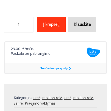
Į krepšelį
Klauskite
Kategorijos
Praėjimo kontrolė
,
Praėjimo kontrolė
,
Safire
,
Praėjimo valdymas