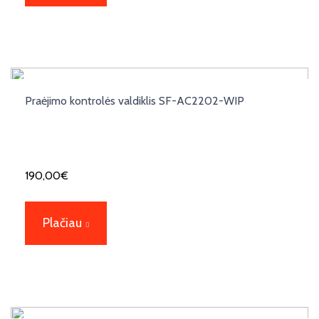
Praėjimo kontrolės valdiklis SF-AC2202-WIP
190,00
€
Plačiau