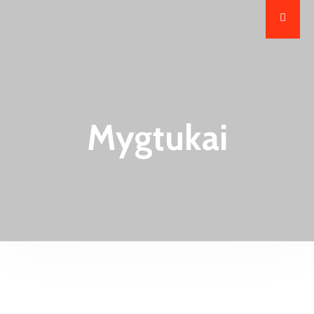
Mygtukai