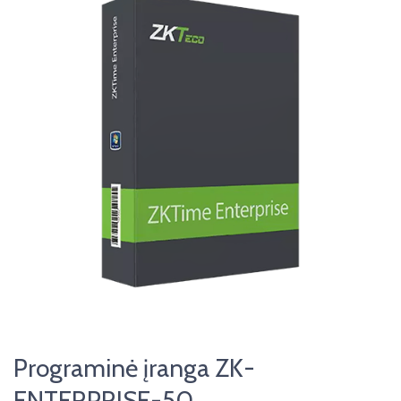
Programinė įranga ZK-
ENTERPRISE-50