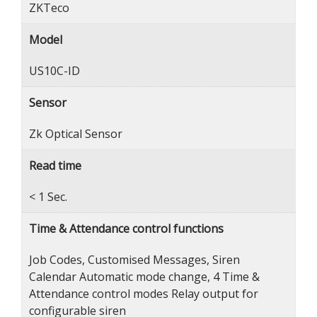
ZKTeco
Model
US10C-ID
Sensor
Zk Optical Sensor
Read time
< 1 Sec.
Time & Attendance control functions
Job Codes, Customised Messages, Siren
Calendar Automatic mode change, 4 Time &
Attendance control modes Relay output for
configurable siren