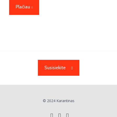
Plačiau
Susisiekite
© 2024 Karantinas